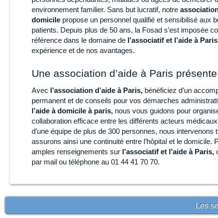
environnement familier. Sans but lucratif, notre
association
domicile
propose un personnel qualifié et sensibilisé aux 
patients. Depuis plus de 50 ans, la Fosad s’est imposée
référence dans le domaine de
l’associatif et l’aide à Paris
expérience et de nos avantages.
Une association d’aide à Paris présente
Avec
l’association d’aide à Paris,
bénéficiez d’un acco
permanent et de conseils pour vos démarches administra
l’aide à domicile à paris,
nous vous guidons pour organis
collaboration efficace entre les différents acteurs médicaux
d’une équipe de plus de 300 personnes, nous intervenons t
assurons ainsi une continuité entre l’hôpital et le domicile. 
amples renseignements sur
l’associatif et l’aide à Paris,
c
par mail ou téléphone au 01 44 41 70 70.
Les se